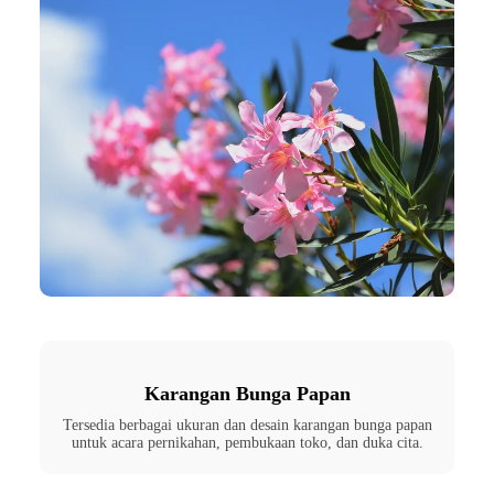
Karangan Bunga Papan
Tersedia berbagai ukuran dan desain karangan bunga papan
untuk acara pernikahan, pembukaan toko, dan duka cita.