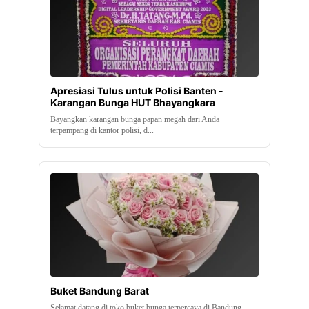
Apresiasi Tulus untuk Polisi Banten -
Karangan Bunga HUT Bhayangkara
Bayangkan karangan bunga papan megah dari Anda
terpampang di kantor polisi, d...
Buket Bandung Barat
Selamat datang di toko buket bunga terpercaya di Bandung