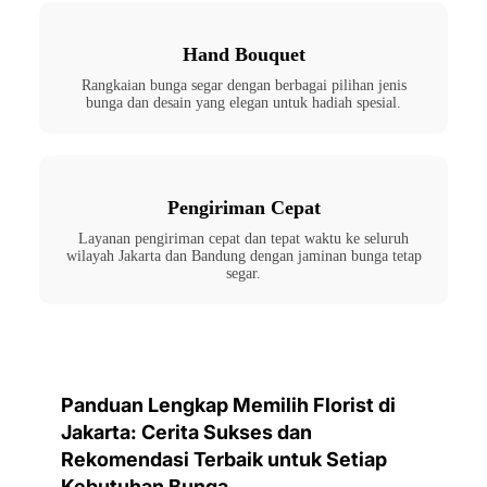
Hand Bouquet
Rangkaian bunga segar dengan berbagai pilihan jenis
bunga dan desain yang elegan untuk hadiah spesial.
Pengiriman Cepat
Layanan pengiriman cepat dan tepat waktu ke seluruh
wilayah Jakarta dan Bandung dengan jaminan bunga tetap
segar.
Panduan Lengkap Memilih Florist di
Jakarta: Cerita Sukses dan
Rekomendasi Terbaik untuk Setiap
Kebutuhan Bunga