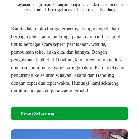
Layanan pengiriman karangan bunga papan dan hand bouquet
terbaik untuk berbagai acara di Jakarta dan Bandung
Kami adalah toko bunga terpercaya yang menyediakan
berbagai jenis karangan bunga papan dan hand bouquet
untuk berbagai acara seperti pernikahan, wisuda,
pembukaan toko, duka cita, dan lainnya. Dengan
pengalaman lebih dari 10 tahun, kami menjamin kualitas
dan kesegaran bunga yang kami gunakan. Kami melayani
pengiriman ke seluruh wilayah Jakarta dan Bandung
dengan cepat dan tepat waktu. Hubungi kami sekarang
untuk mendapatkan penawaran terbaik!
Pesan Sekarang